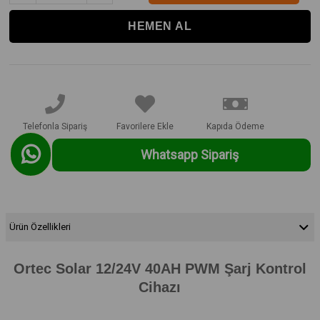
Telefonla Sipariş
Favorilere Ekle
Kapıda Ödeme
Whatsapp Sipariş
Ürün Özellikleri
Ortec Solar 12/24V 40AH PWM Şarj Kontrol
Cihazı