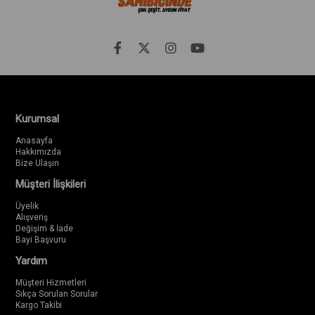
Kurumsal
Anasayfa
Hakkımızda
Bize Ulaşın
Müşteri İlişkileri
Üyelik
Alışveriş
Değişim & İade
Bayi Başvuru
Yardım
Müşteri Hizmetleri
Sıkça Sorulan Sorular
Kargo Takibi