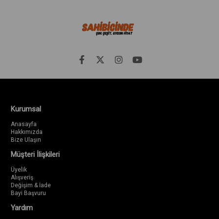
Kurumsal
Anasayfa
Hakkımızda
Bize Ulaşın
Müşteri İlişkileri
Üyelik
Alışveriş
Değişim & İade
Bayi Başvuru
Yardım