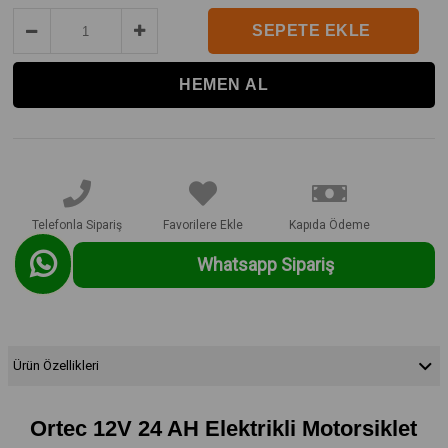
Telefonla Sipariş
Favorilere Ekle
Kapıda Ödeme
Whatsapp Sipariş
Ürün Özellikleri
Ortec 12V 24 AH Elektrikli Motorsiklet