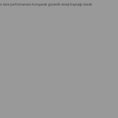
 süre performansını koruyarak güvenilir enerji kaynağı olarak